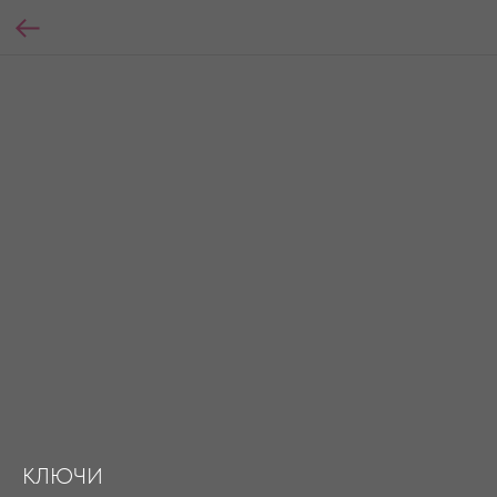
КЛЮЧИ