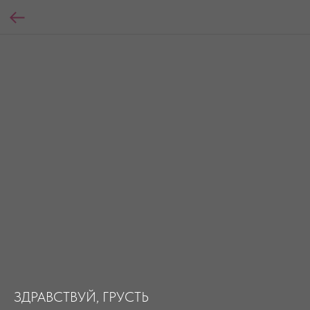
ЗДРАВСТВУЙ, ГРУСТЬ