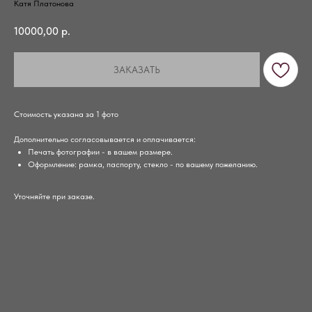
Катя Платонова
10000,00
р.
ЗАКАЗАТЬ
Стоимость указана за 1 фото
Дополнительно согласовывается и оплачивается:
Печать фотографии - в вашем размере.
Оформление: рамка, паспорту, стекло - по вашему пожеланию.
Уточняйте при заказе.