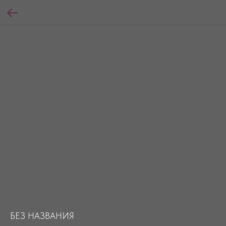
БЕЗ НАЗВАНИЯ