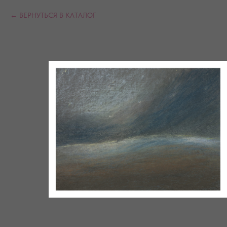
ВЕРНУТЬСЯ В КАТАЛОГ