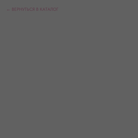
ВЕРНУТЬСЯ В КАТАЛОГ