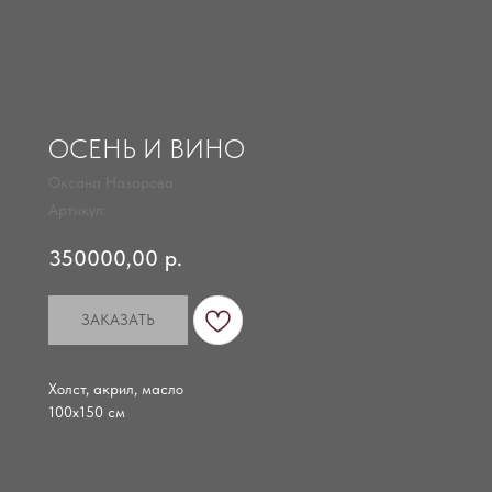
ОСЕНЬ И ВИНО
Оксана Назарова
Артикул:
350000,00
р.
ЗАКАЗАТЬ
Холст, акрил, масло
100х150 см