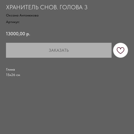
ХРАНИТЕЛЬ СНОВ. ГОЛОВА 3
Оксана Антонюкова
Артикул:
13000,00
р.
ЗАКАЗАТЬ
Глина
15х26 см