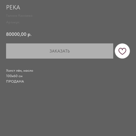
РЕКА
Галина Камаева
Артикул:
80000,00
р.
ЗАКАЗАТЬ
Холст лён, масло
100х60 см
ПРОДАНА