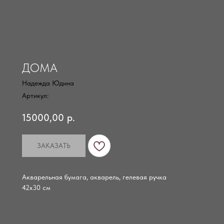
ДОМА
Надежда Юдина
Артикул:
15000,00
р.
ЗАКАЗАТЬ
Акварельная бумага, акварель, гелевая ручка
42х30 см