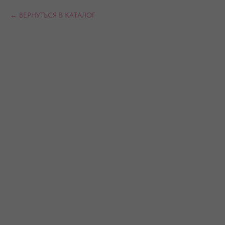
ВЕРНУТЬСЯ В КАТАЛОГ