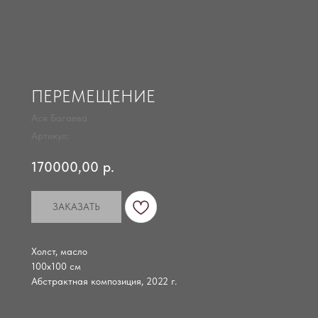
ПЕРЕМЕЩЕНИЕ
Ася Багаева
Артикул:
170000,00
р.
ЗАКАЗАТЬ
Холст, масло
100х100 см
Абстрактная композиция, 2022 г.