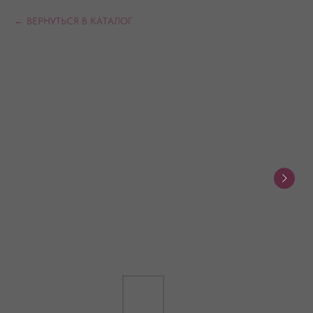
ВЕРНУТЬСЯ В КАТАЛОГ