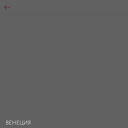
ВЕНЕЦИЯ