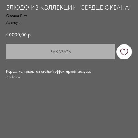
БЛЮДО ИЗ КОЛЛЕКЦИИ "СЕРДЦЕ ОКЕАНА"
Оксана Гиду
Артикул:
40000,00
р.
ЗАКАЗАТЬ
Керамика, покрытая стойкой эффектарной глазурью
32х18 см