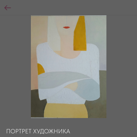
ПОРТРЕТ ХУДОЖНИКА