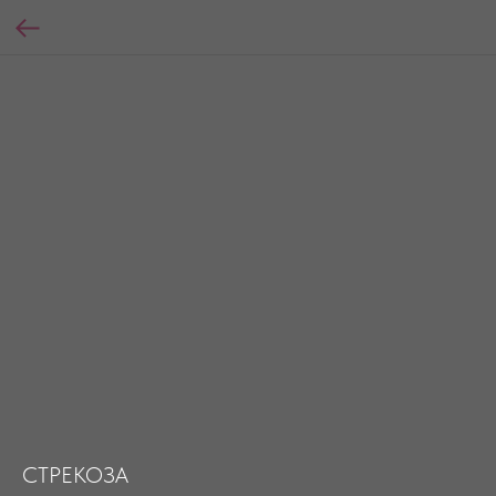
СТРЕКОЗА