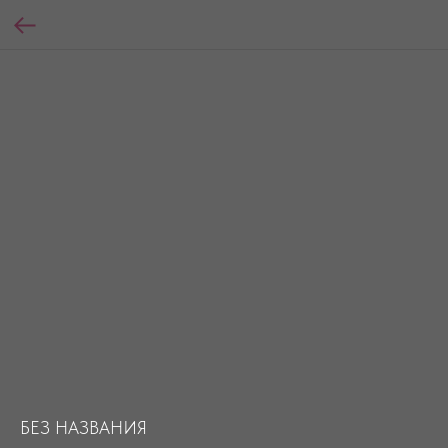
БЕЗ НАЗВАНИЯ