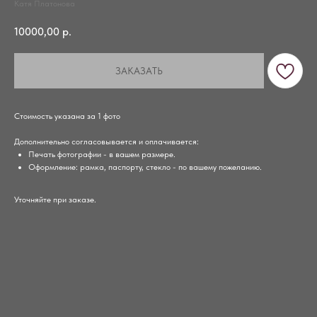
Катя Платонова
10000,00
р.
ЗАКАЗАТЬ
Стоимость указана за 1 фото
Дополнительно согласовывается и оплачивается:
Печать фотографии - в вашем размере.
Оформление: рамка, паспорту, стекло - по вашему пожеланию.
Уточняйте при заказе.