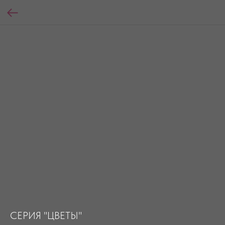
СЕРИЯ "ЦВЕТЫ"