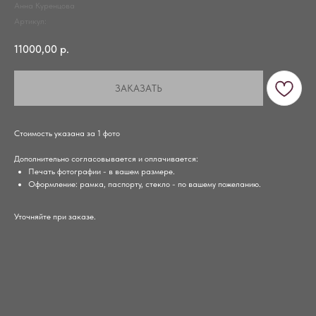
Анна Куренцова
Артикул:
11000,00
р.
ЗАКАЗАТЬ
Стоимость указана за 1 фото
Дополнительно согласовывается и оплачивается:
Печать фотографии - в вашем размере.
Оформление: рамка, паспорту, стекло - по вашему пожеланию.
Уточняйте при заказе.