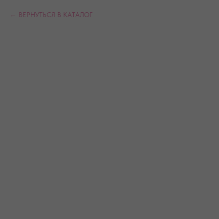
ВЕРНУТЬСЯ В КАТАЛОГ