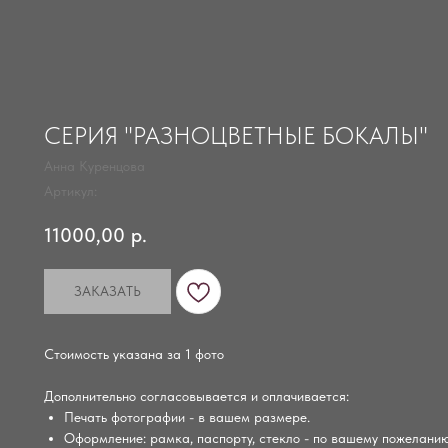
СЕРИЯ "РАЗНОЦВЕТНЫЕ БОКАЛЫ"
Анна Куренцова
Артикул:
11000,00
р.
ЗАКАЗАТЬ
Стоимость указана за 1 фото
Дополнительно согласовывается и оплачивается:
Печать фотографии - в вашем размере.
Оформление: рамка, паспорту, стекло - по вашему пожеланию