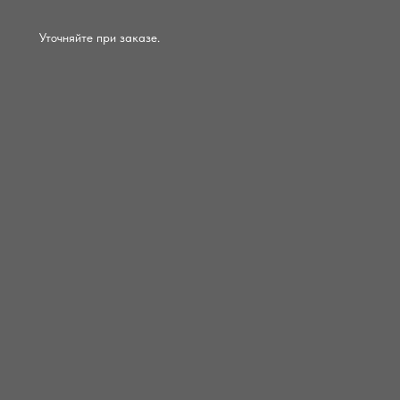
Уточняйте при заказе.