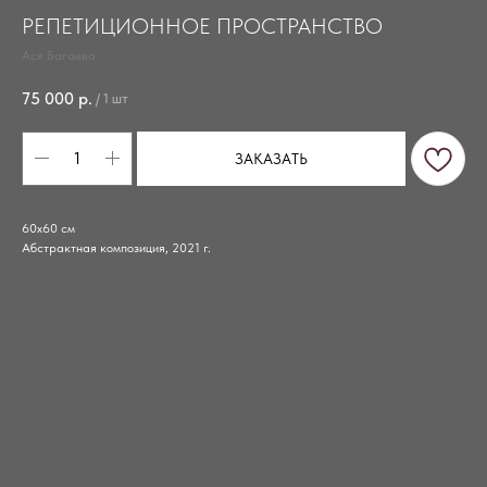
РЕПЕТИЦИОННОЕ ПРОСТРАНСТВО
Ася Багаева
75 000
р.
/
1 шт
ЗАКАЗАТЬ
60х60 см
Абстрактная композиция, 2021 г.