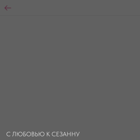
С ЛЮБОВЬЮ К СЕЗАННУ