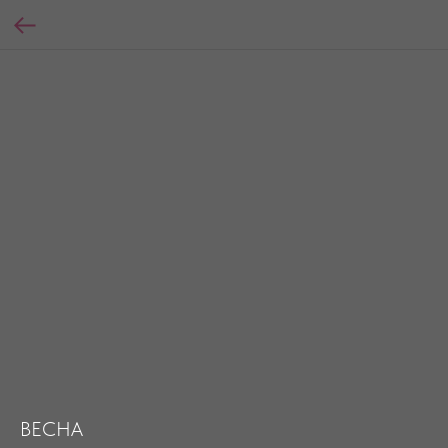
ВЕСНА