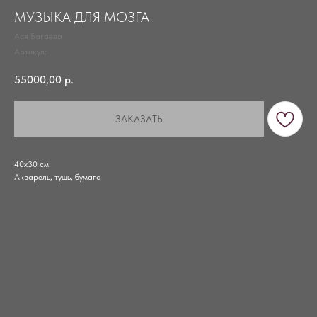
МУЗЫКА ДЛЯ МОЗГА
Ася Багаева
Артикул:
55000,00
р.
ЗАКАЗАТЬ
40х30 см
Акварель, тушь, бумага