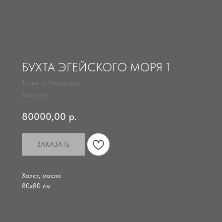
БУХТА ЭГЕЙСКОГО МОРЯ 1
Татьяна Тимофеева
Артикул:
80000,00
р.
ЗАКАЗАТЬ
Холст, масло
80x80 см