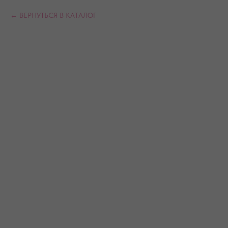
ВЕРНУТЬСЯ В КАТАЛОГ