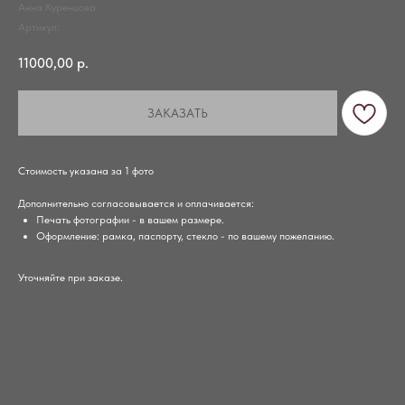
Анна Куренцова
Артикул:
11000,00
р.
ЗАКАЗАТЬ
Стоимость указана за 1 фото
Дополнительно согласовывается и оплачивается:
Печать фотографии - в вашем размере.
Оформление: рамка, паспорту, стекло - по вашему пожеланию.
Уточняйте при заказе.