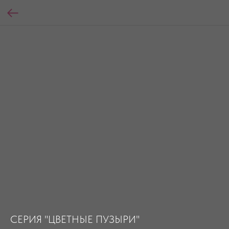
СЕРИЯ "ЦВЕТНЫЕ ПУЗЫРИ"