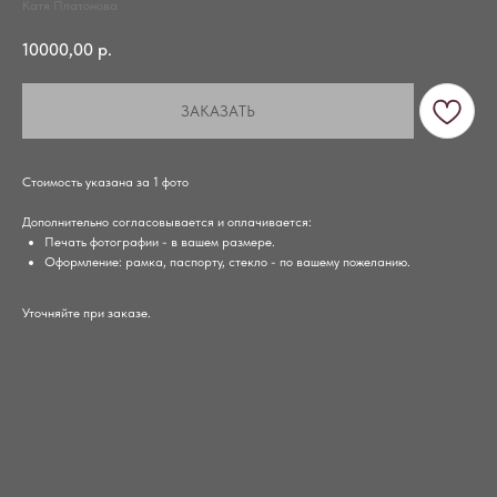
Катя Платонова
10000,00
р.
ЗАКАЗАТЬ
Стоимость указана за 1 фото
Дополнительно согласовывается и оплачивается:
Печать фотографии - в вашем размере.
Оформление: рамка, паспорту, стекло - по вашему пожеланию.
Уточняйте при заказе.