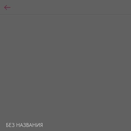
БЕЗ НАЗВАНИЯ