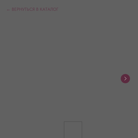
ВЕРНУТЬСЯ В КАТАЛОГ