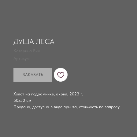
ДУША ЛЕСА
Катерина Бим
Артикул:
ЗАКАЗАТЬ
Холст на подрамнике, акрил, 2023 г.
50х50 см
Продана, доступна в виде принта, стоимость по запросу