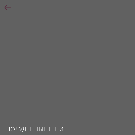
ПОЛУДЕННЫЕ ТЕНИ