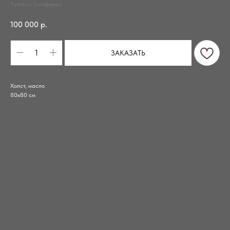
Татьяна Тимофеева
100 000
р.
ЗАКАЗАТЬ
Холст, масло
80x80 см