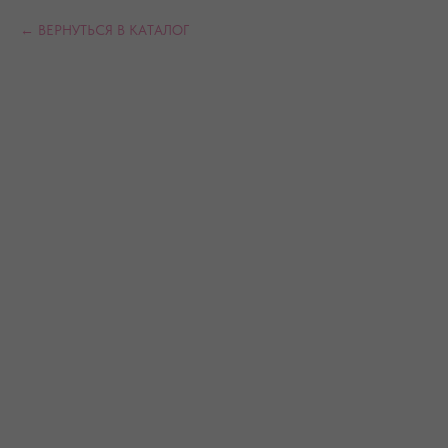
ВЕРНУТЬСЯ В КАТАЛОГ