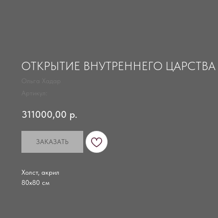
ОТКРЫТИЕ ВНУТРЕННЕГО ЦАРСТВА
Ольга Хадар
Артикул:
311000,00
р.
ЗАКАЗАТЬ
Холст, акрил
80х80 см