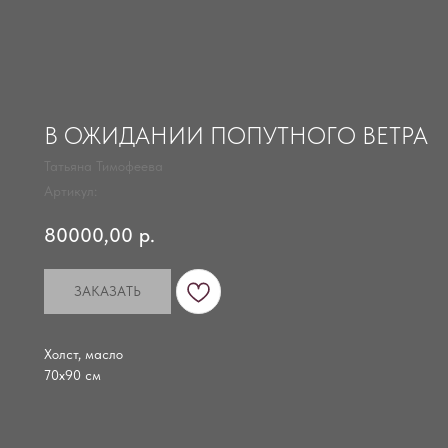
В ОЖИДАНИИ ПОПУТНОГО ВЕТРА
Татьяна Тимофеева
Артикул:
80000,00
р.
ЗАКАЗАТЬ
Холст, масло
70х90 см