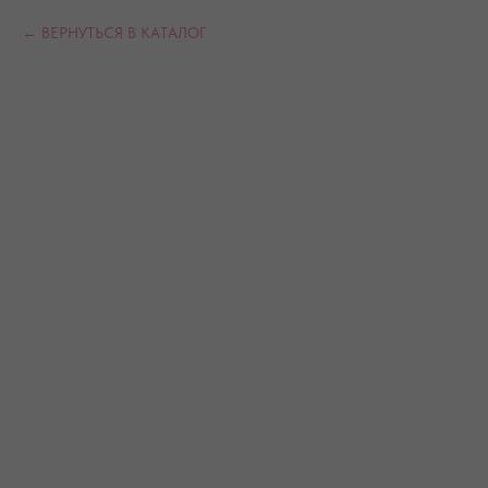
ВЕРНУТЬСЯ В КАТАЛОГ