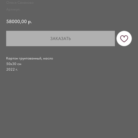
Олеся Семенова
Артикул:
58000,00
р.
ЗАКАЗАТЬ
Картон грунтованный, масло
50х30 см
2022 г.