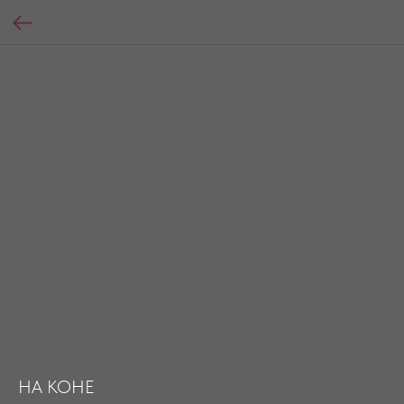
НА КОНЕ