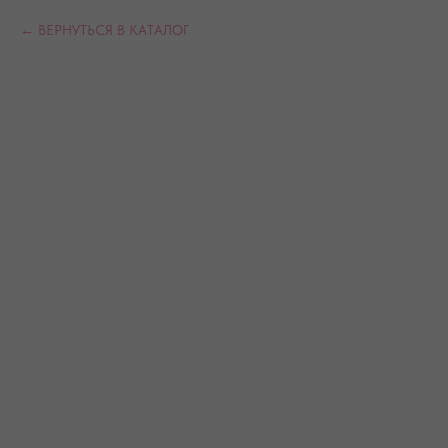
ВЕРНУТЬСЯ В КАТАЛОГ