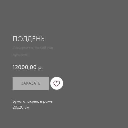
ПОЛДЕНЬ
Подарки на Новый год
Артикул:
12000,00
р.
ЗАКАЗАТЬ
Бумага, акрил, в раме
20х20 см