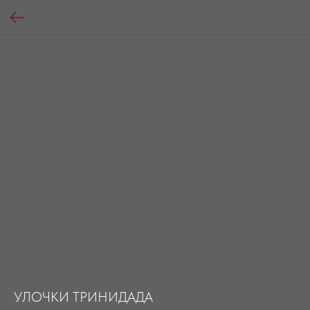
УЛОЧКИ ТРИНИДАДА