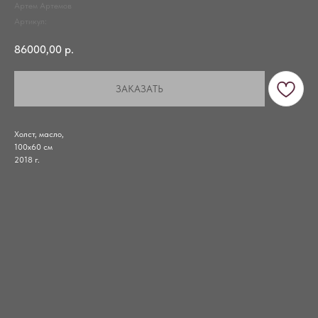
Артем Артемов
Артикул:
86000,00
р.
ЗАКАЗАТЬ
Холст, масло,
100х60 см
2018 г.