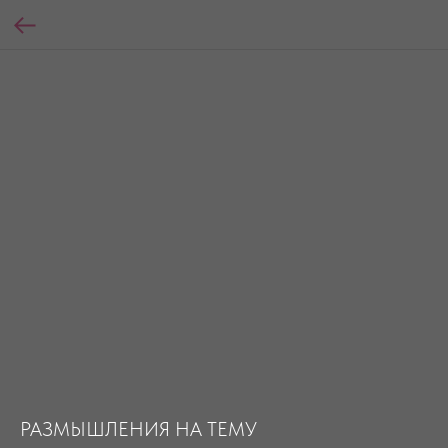
РАЗМЫШЛЕНИЯ НА ТЕМУ