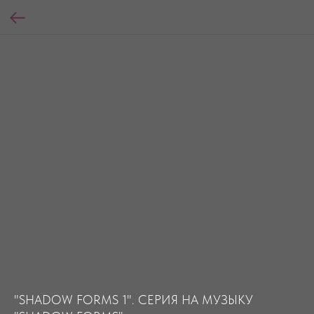
"SHADOW FORMS 1". СЕРИЯ НА МУЗЫКУ