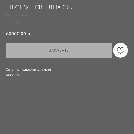
ШЕСТВИЕ СВЕТЛЫХ СИЛ
Катерина Бим
Артикул:
60000,00
р.
ЗАКАЗАТЬ
Холст на подрамнике, акрил
50х70 см