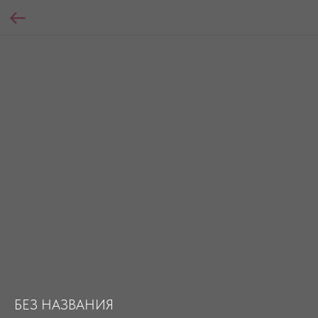
БЕЗ НАЗВАНИЯ