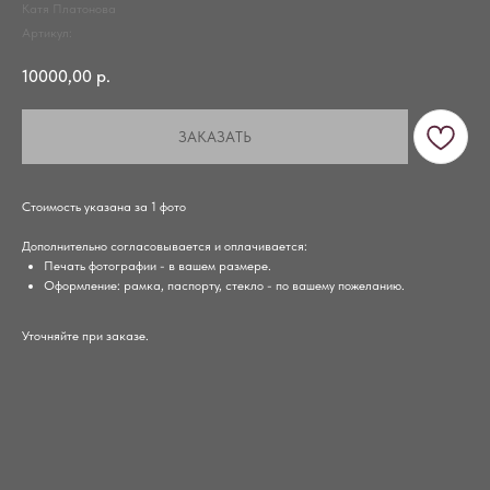
Катя Платонова
Артикул:
10000,00
р.
ЗАКАЗАТЬ
Стоимость указана за 1 фото
Дополнительно согласовывается и оплачивается:
Печать фотографии - в вашем размере.
Оформление: рамка, паспорту, стекло - по вашему пожеланию.
Уточняйте при заказе.