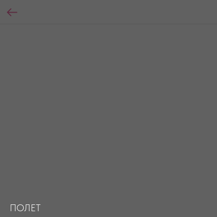
ПОЛЕТ