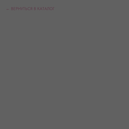
ВЕРНУТЬСЯ В КАТАЛОГ