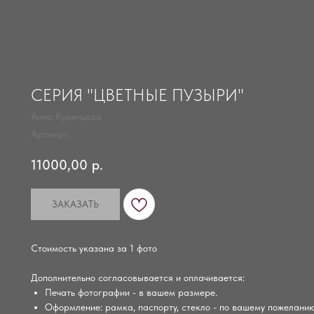
СЕРИЯ "ЦВЕТНЫЕ ПУЗЫРИ"
Анна Куренцова
Артикул:
11000,00
р.
ЗАКАЗАТЬ
Стоимость указана за 1 фото
Дополнительно согласовывается и оплачивается:
Печать фотографии - в вашем размере.
Оформление: рамка, паспорту, стекло - по вашему пожеланию