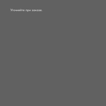
Уточняйте при заказе.