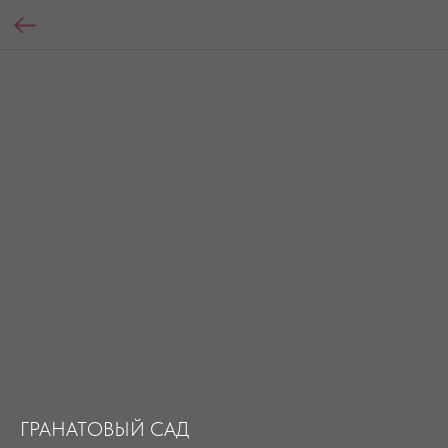
ГРАНАТОВЫЙ САД