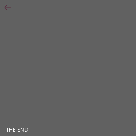
THE END