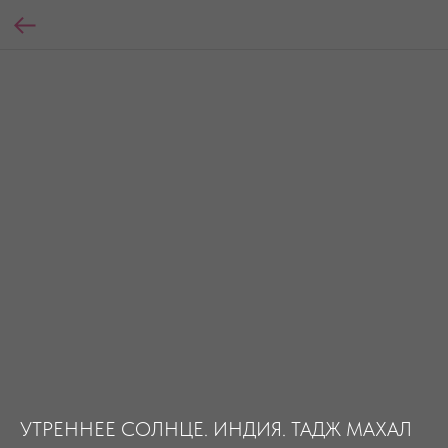
УТРЕННЕЕ СОЛНЦЕ. ИНДИЯ. ТАДЖ МАХАЛ