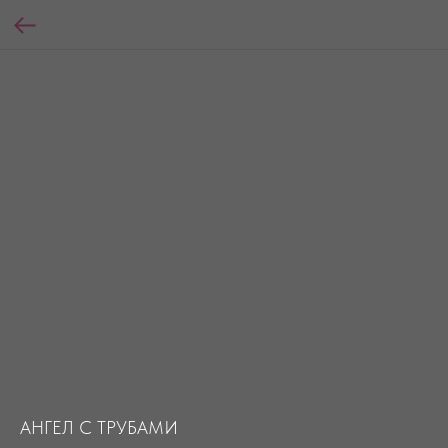
АНГЕЛ С ТРУБАМИ