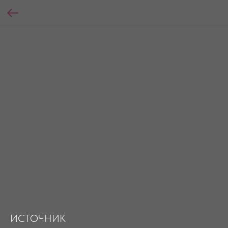
ИСТОЧНИК