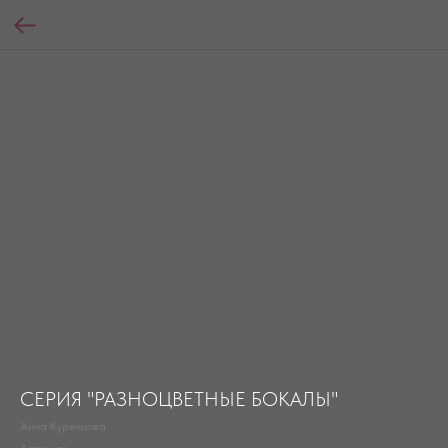
СЕРИЯ "РАЗНОЦВЕТНЫЕ БОКАЛЫ"
Анна Куренцова