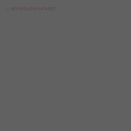
ВЕРНУТЬСЯ В КАТАЛОГ