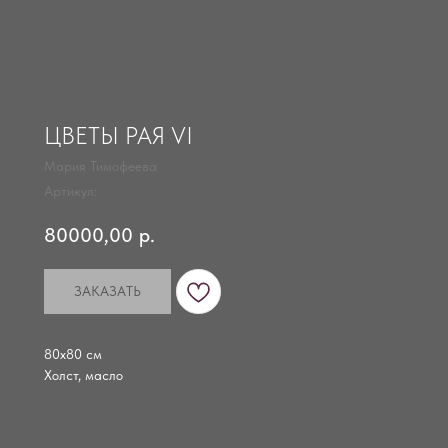
ЦВЕТЫ РАЯ VI
Мария Тимофеева
Артикул:
80000,00
р.
ЗАКАЗАТЬ
80х80 см
Холст, масло