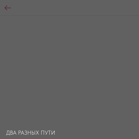
ДВА РАЗНЫХ ПУТИ